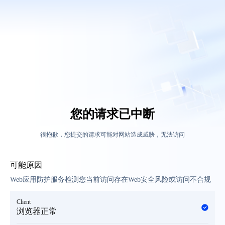
您的请求已中断
很抱歉，您提交的请求可能对网站造成威胁，无法访问
可能原因
Web应用防护服务检测您当前访问存在Web安全风险或访问不合规
Client
浏览器正常